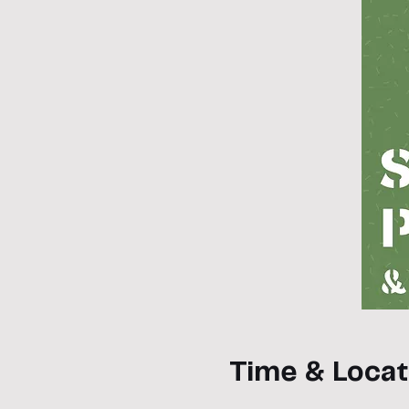
Time & Locat